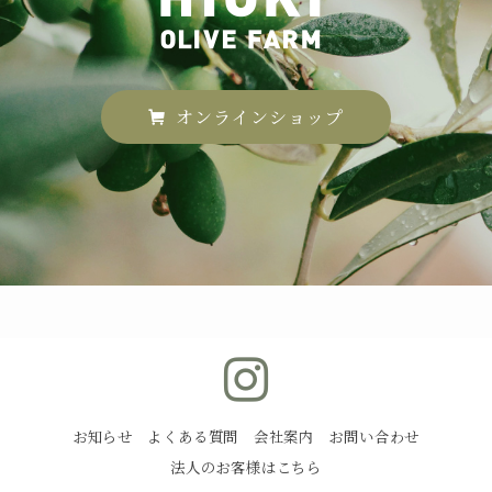
オンラインショップ
お知らせ
よくある質問
会社案内
お問い合わせ
法人のお客様はこちら