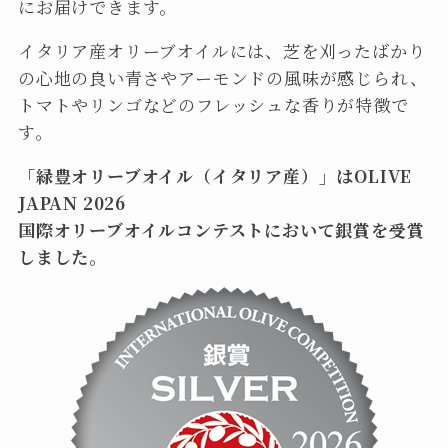
にお届けできます。
イタリア産オリーブオイルには、芝を刈ったばかり
の心地の良い青さやアーモンドの風味が感じられ、
トマトやリンゴなどのフレッシュな香りが特徴で
す。
「緑豊オリーブオイル（イタリア産）」はOLIVE
JAPAN 2026
国際オリーブオイルコンテストにおいて銀賞を受賞
しました。