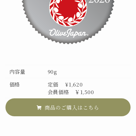
内容量
90g
価格
定価 ¥1,620
会員価格 ￥1,500
商品のご購入はこちら