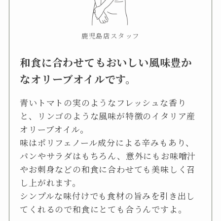
鹿児島店スタッフ
和食に合わせてもおいしい風味豊か
なオリーブオイルです。
青いトマトの実のようなフレッシュな香り
と、リンゴのような風味が特徴のイタリア産
オリーブオイル。
味はポリフェノール成分による辛みもあり、
パンやサラダはもちろん、意外にもお味噌汁
やお刺身などの和食に合わせても美味しく召
し上がれます。
シンプルな味付けでも食材の旨みを引き出し
てくれるので和食にとても合うんですよ。