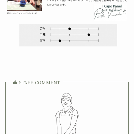
STAFF COMMENT