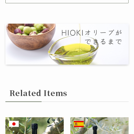
Related Items