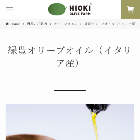
Home
商品のご案内
オリーブオイル
緑豊オリーブオイル（イタリア産）
緑豊オリーブオイル（イタリ
ア産）