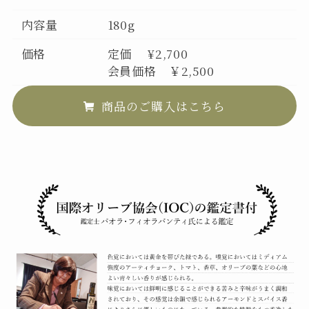
内容量
180g
価格
定価 ¥2,700
会員価格 ￥2,500
商品のご購入はこちら