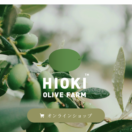
オンラインショップ