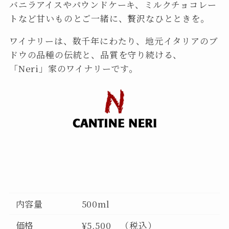
バニラアイスやパウンドケーキ、ミルクチョコレー
トなど甘いものとご一緒に、贅沢なひとときを。
ワイナリーは、数千年にわたり、地元イタリアのブ
ドウの品種の伝統と、品質を守り続ける、
「Neri」家のワイナリーです。
内容量
500ml
価格
¥5,500 （税込）