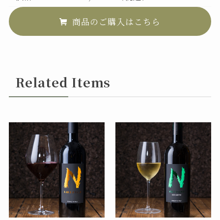
商品のご購入はこちら
Related Items