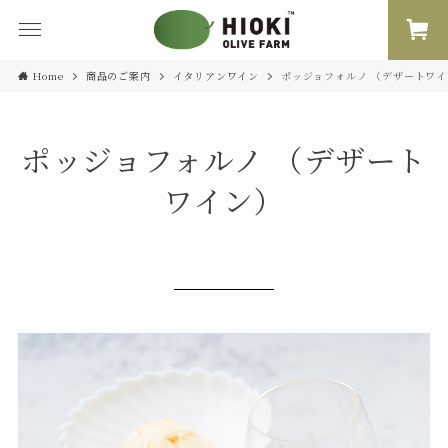
Home
商品のご案内
イタリアンワイン
ポッジョフォルノ （デザートワイ
ポッジョフォルノ （デザート
ワイン）