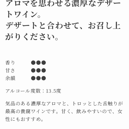
アロマを思わせる濃厚なデザー
トワイン。
デザートと合わせて、お召し上
がりください。
香り ●●●
甘さ ●●●
余韻 ●●●
アルコール度数：13.5度
気品のある濃厚なアロマと、トロッとした舌触りが
最高の貴腐ワインです。甘く、飲みやすいので、女
性にもおすすめ。