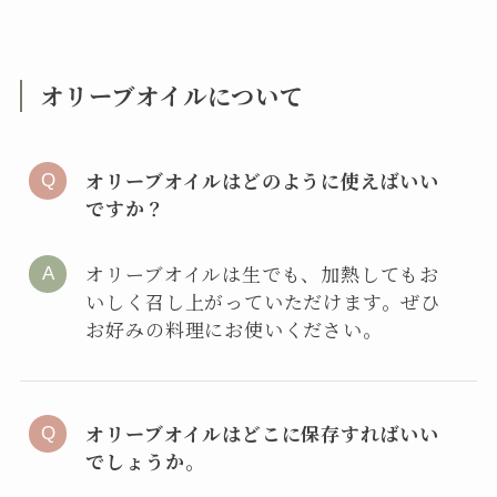
オリーブオイルについて
オリーブオイルはどのように使えばいい
ですか？
オリーブオイルは生でも、加熱してもお
いしく召し上がっていただけます。ぜひ
お好みの料理にお使いください。
オリーブオイルはどこに保存すればいい
でしょうか。