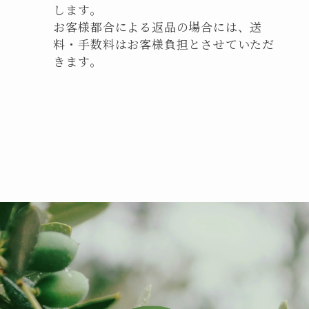
します。
お客様都合による返品の場合には、送
料・手数料はお客様負担とさせていただ
きます。