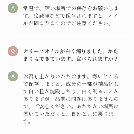
常温で、暗い場所での保存をお願いしま
す。冷蔵庫などで保存されますと、オイ
ルが固まりますのでご注意ください。
オリーブオイルが白く濁りました。かた
まりもできています。食べられますか？
お召し上がりいただけます。寒いところ
で保存しますと、成分の一部が結晶化し
て白い粒が沈殿したり、白く濁ることが
ありますが、品質に問題はありませんの
で、ご安心ください。あたたかい場所に
置いていただくと、自然と元に戻りま
す。