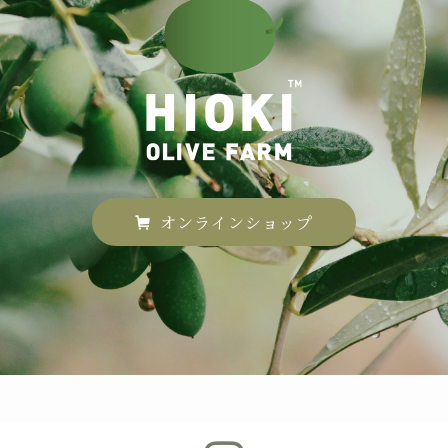
オンラインショップ