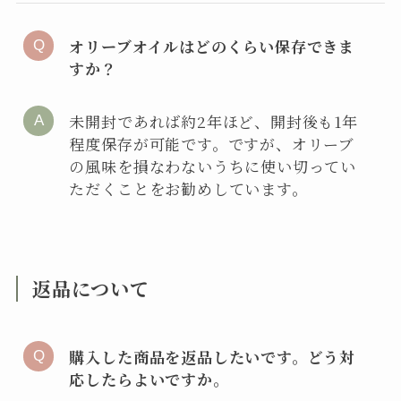
オリーブオイルはどのくらい保存できま
すか？
未開封であれば約2年ほど、開封後も1年
程度保存が可能です。ですが、オリーブ
の風味を損なわないうちに使い切ってい
ただくことをお勧めしています。
返品について
購入した商品を返品したいです。どう対
応したらよいですか。