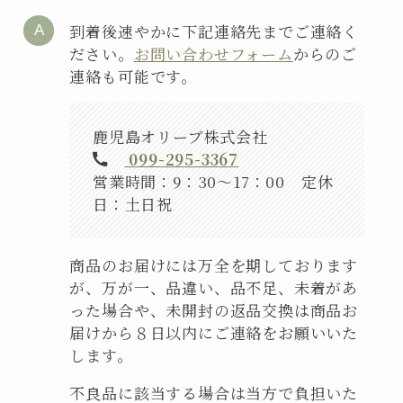
到着後速やかに下記連絡先までご連絡く
ださい。
お問い合わせフォーム
からのご
連絡も可能です。
鹿児島オリーブ株式会社
099-295-3367
営業時間：9：30～17：00 定休
日：土日祝
商品のお届けには万全を期しております
が、万が一、品違い、品不足、未着があ
った場合や、未開封の返品交換は商品お
届けから８日以内にご連絡をお願いいた
します。
不良品に該当する場合は当方で負担いた