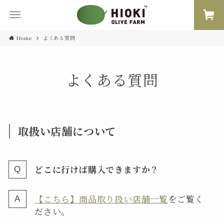
Home
よくある質問
よくある質問
取扱い店舗について
どこに行けば購入できますか？
【こちら】商品取り扱い店舗一覧
をご覧く
ださい。