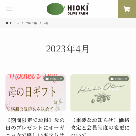
Home
2023年
4月
2023年4月
お知らせ
お知らせ
【期間限定でお得】母の
（重要なお知らせ）価格
日のプレゼントにオーガ
改定と会員制度の変更に
ニックで優しいギフトは
ついて