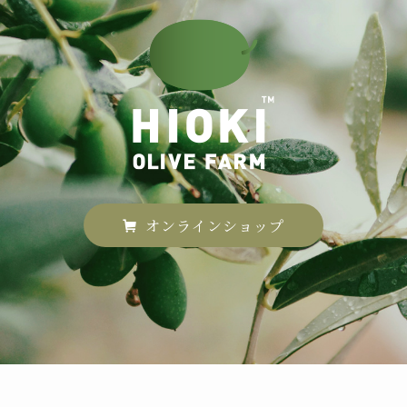
オンラインショップ