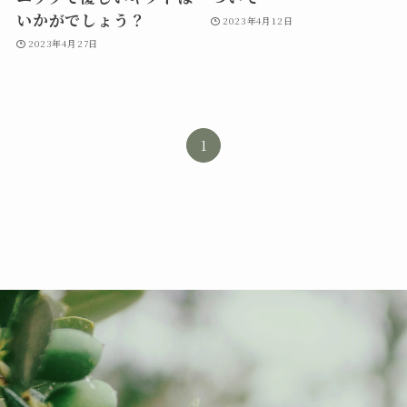
いかがでしょう？
2023年4月12日
2023年4月27日
1