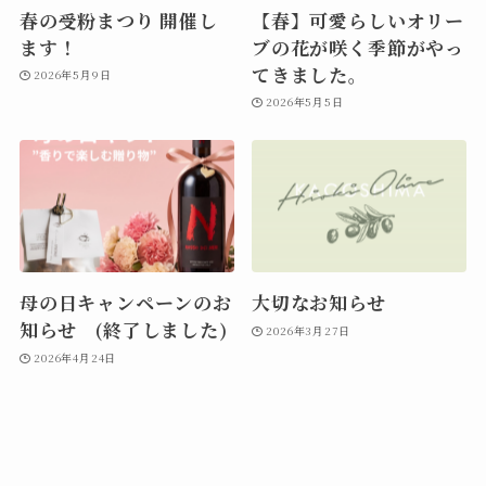
春の受粉まつり 開催し
【春】可愛らしいオリー
ます！
ブの花が咲く季節がやっ
てきました。
2026年5月9日
2026年5月5日
母の日キャンペーンのお
大切なお知らせ
知らせ (終了しました)
2026年3月27日
2026年4月24日