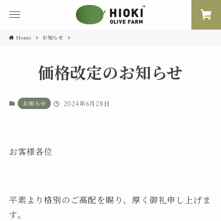
Home
お知らせ
価格改定のお知らせ
お知らせ
2024年6月28日
お客様各位
平素より格別のご高配を賜り、厚く御礼申し上げま
す。