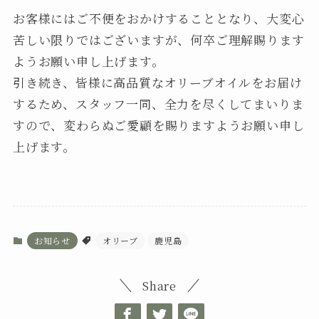
お客様にはご不便をおかけすることとなり、大変心
苦しい限りではございますが、何卒ご理解賜ります
ようお願い申し上げます。
引き続き、皆様に高品質なオリーブオイルをお届け
するため、スタッフ一同、全力を尽くしてまいりま
すので、変わらぬご愛顧を賜りますようお願い申し
上げます。
お知らせ
オリーブ
鹿児島
Share