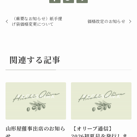
（重要なお知らせ）紙手提
価格改定のお知らせ
げ袋価格変更について
関連する記事
山形屋催事出店のお知ら
【オリーブ通信】
せ
2026初夏号を発行しま