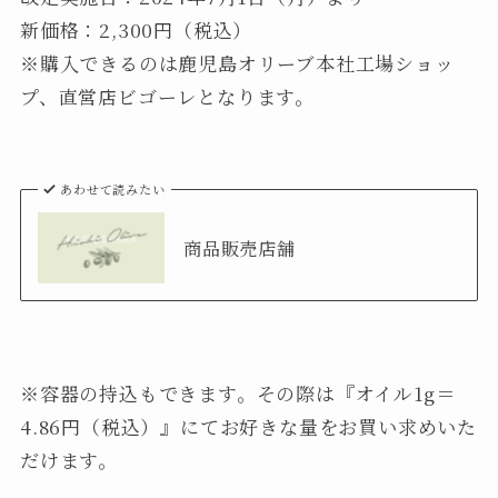
新価格：2,300円（税込）
※購入できるのは鹿児島オリーブ本社工場ショッ
プ、直営店ビゴーレとなります。
あわせて読みたい
商品販売店舗
※容器の持込もできます。その際は『オイル1g＝
4.86円（税込）』にてお好きな量をお買い求めいた
だけます。