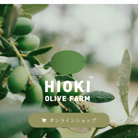
オンラインショップ