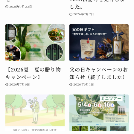
した。
2026年7月22日
2026年7月7日
【2026夏 夏の贈り物
父の日キャンペーンのお
キャンペーン】
知らせ（終了しました）
2026年7月6日
2026年6月1日